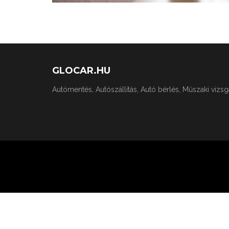
GLOCAR.HU
Autómentés, Autószállítás, Autó bérlés, Műszaki vizs