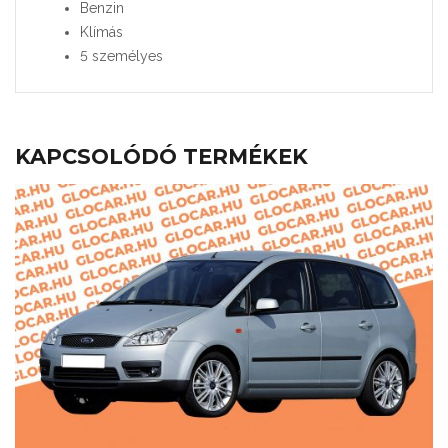
Benzin
Klímás
5 személyes
KAPCSOLÓDÓ TERMÉKEK