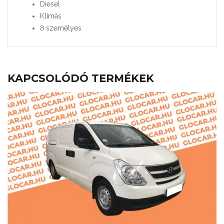
Diesel
Klímás
8 személyes
KAPCSOLÓDÓ TERMÉKEK