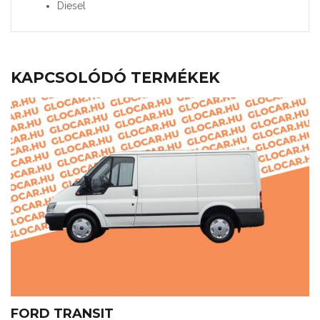
Diesel
KAPCSOLÓDÓ TERMÉKEK
FORD TRANSIT