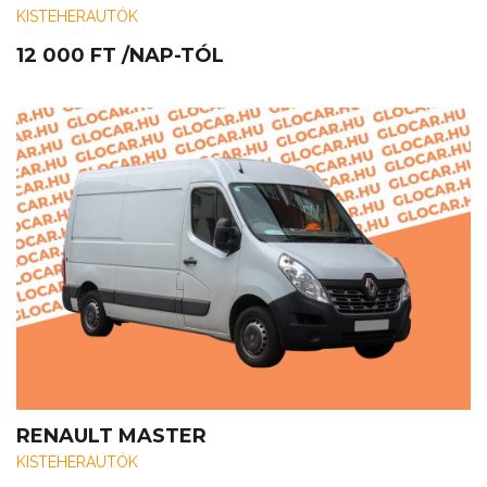
KISTEHERAUTÓK
12 000
FT
/NAP-TÓL
RENAULT MASTER
KISTEHERAUTÓK