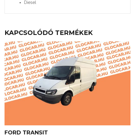
Diesel
KAPCSOLÓDÓ TERMÉKEK
FORD TRANSIT