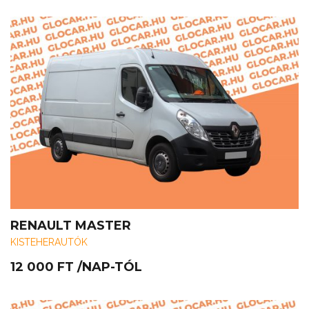
RENAULT MASTER
KISTEHERAUTÓK
12 000
FT
/NAP-TÓL