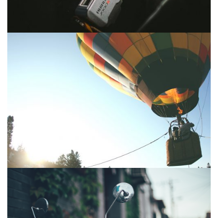
BALLON